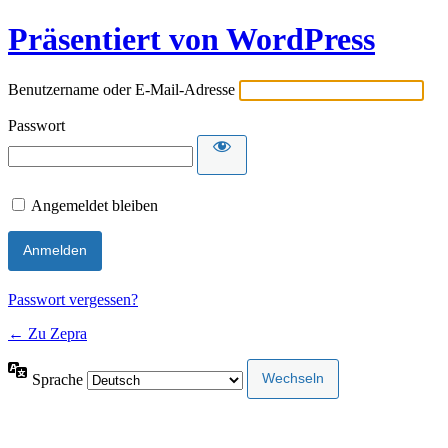
Präsentiert von WordPress
Benutzername oder E-Mail-Adresse
Passwort
Angemeldet bleiben
Passwort vergessen?
← Zu Zepra
Sprache